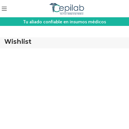
Tu aliado confiable en insumos médicos
Wishlist