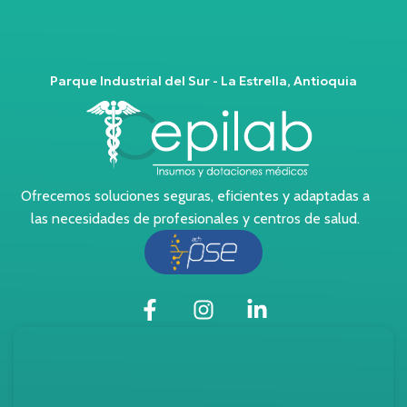
Parque Industrial del Sur - La Estrella, Antioquia
Ofrecemos soluciones seguras, eficientes y adaptadas a
las necesidades de profesionales y centros de salud.