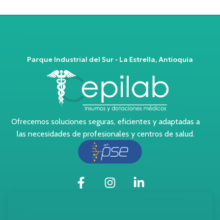
Parque Industrial del Sur - La Estrella, Antioquia
Ofrecemos soluciones seguras, eficientes y adaptadas a
las necesidades de profesionales y centros de salud.